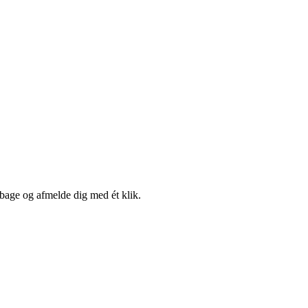
lbage og afmelde dig med ét klik.