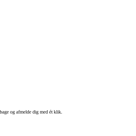
lbage og afmelde dig med ét klik.