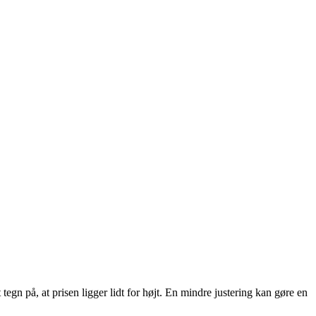
tegn på, at prisen ligger lidt for højt. En mindre justering kan gøre en