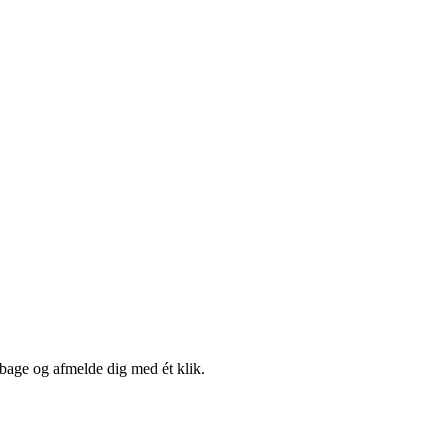
lbage og afmelde dig med ét klik.